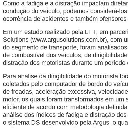
Como a fadiga e a distração impactam diret
condução do veículo, podemos considerá-los f
ocorrência de acidentes e também ofensores
Em um estudo realizado pela LHT, em parcer
Solutions (www.argusolutions.com.br), com 
do segmento de transporte, foram analisado
de combustível dos veículos, de dirigibilidade
distração dos motoristas durante um período
Para análise da dirigibilidade do motorista fo
coletados pelo computador de bordo do veícu
de freadas, aceleração excessiva, velocida
motor, os quais foram transformados em um
eficiente de acordo com metodologia definida
análise dos índices de fadiga e distração dos m
o sistema DS desenvolvido pela Argus, o qu