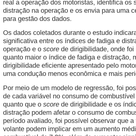
real a operação dos motoristas, identifica os 
distração na operação e os envia para uma c
para gestão dos dados.
Os dados coletados durante o estudo indica
significativa entre os índices de fadiga e dis
operação e o
score
de dirigibilidade, onde fo
quanto maior o índice de fadiga e distração,
dirigibilidade eficiente apresentado pelo moto
uma condução menos econômica e mais peri
Por meio de um modelo de regressão, foi poss
de cada variável no consumo de combustível 
quanto que o
score
de dirigibilidade e os índ
distração podem afetar o consumo de combus
período avaliado, foi possível observar que a 
volante podem implicar em um aumento méd