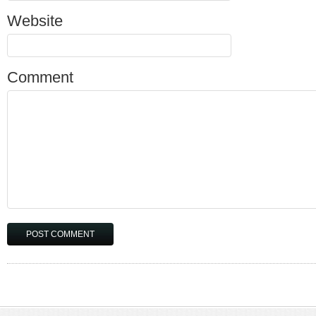
Website
Comment